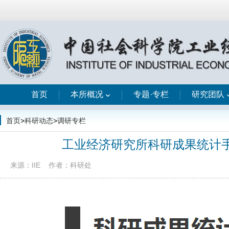
首页
本所概况
专题·专栏
研究团队
首页
>
科研动态
>
调研专栏
工业经济研究所科研成果统计手
来源：IIE
作者：科研处