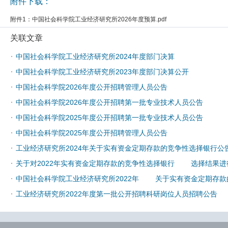
附件下载：
附件1：
中国社会科学院工业经济研究所2026年度预算.pdf
关联文章
·
中国社会科学院工业经济研究所2024年度部门决算
·
中国社会科学院工业经济研究所2023年度部门决算公开
·
中国社会科学院2026年度公开招聘管理人员公告
·
中国社会科学院2026年度公开招聘第一批专业技术人员公告
·
中国社会科学院2025年度公开招聘第一批专业技术人员公告
·
中国社会科学院2025年度公开招聘管理人员公告
·
工业经济研究所2024年关于实有资金定期存款的竞争性选择银行公
·
关于对2022年实有资金定期存款的竞争性选择银行 选择结果进
·
中国社会科学院工业经济研究所2022年 关于实有资金定期存款
·
工业经济研究所2022年度第一批公开招聘科研岗位人员招聘公告