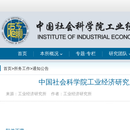
首页
本所概况
专题·专栏
研究团队
首页
>
所务工作
>
通知公告
中国社会科学院工业经济研究所
来源：工业经济研究所
作者：工业经济研究所
详见附件