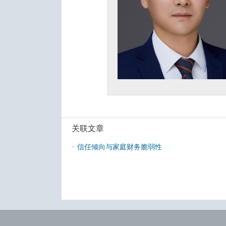
关联文章
·
信任倾向与家庭财务脆弱性