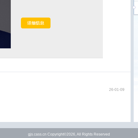
26-01-09
gjs.cass.cn Copyright©2026, All Rights Reserved