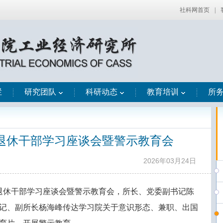
社科网首页
|
栏
研究团队
科研动态
教育培训
所
退休干部学习座谈会暨警示教育会
2026年03月24日
离退休干部学习座谈会暨警示教育会，所长、党委副书记陈
记、副所长杨海峰传达学习院关于意识形态、兼职、出国