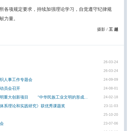
所各项规定要求，持续加强理论学习，自觉遵守纪律规
献力量。
摄影
/
王
越
26-03-24
26-03-24
织人事工作专题会
24-09-09
动员会召开
24-08-01
明重大创新项目 “中华民族工业文明的形成...
24-02-18
体系理论和实践研究》获优秀课题奖
23-11-03
25-10-20
会
23-07-06