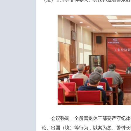
（境）管理等文件要求。会议还观看警示教
会议强调，全所离退休干部要严守纪律
论、出国（境）等行为，以案为鉴、警钟长