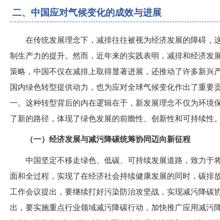
二、中国应对气候变化的成效与进展
在传统发展理念下，减排往往被视为经济发展的障碍，
制生产力的提升。然而，近年来的实践表明，减排和经济发
策略，中国不仅在减排上取得显著进展，还推动了许多新兴
国内绿色转型提供动力，也为应对全球气候变化作出了重要
一。这种转型背后的内在逻辑在于，新发展理念不仅为环境
了新的路径，体现了绿色发展的前瞻性、创新性和可持续性
（一）经济发展与减污降碳统筹协同迈向新征程
中国坚定不移走绿色、低碳、可持续发展道路，致力于
面和全过程，实现了在经济社会持续健康发展的同时，碳排
工作会议提出，要继续打好污染防治攻坚战，实现减污降碳
出，要实施重点行业领域减污降碳行动，加快推广应用减污