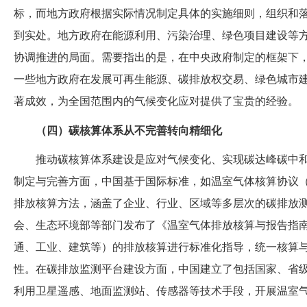
标，而地方政府根据实际情况制定具体的实施细则，组织和
到实处。地方政府在能源利用、污染治理、绿色项目建设等
协调推进的局面。需要指出的是，在中央政府制定的框架下
一些地方政府在发展可再生能源、碳排放权交易、绿色城市
著成效，为全国范围内的气候变化应对提供了宝贵的经验。
（四）碳核算体系从不完善转向精细化
推动碳核算体系建设是应对气候变化、实现碳达峰碳中
制定与完善方面，中国基于国际标准，如温室气体核算协议
排放核算方法，涵盖了企业、行业、区域等多层次的碳排放
会、生态环境部等部门发布了《温室气体排放核算与报告指
通、工业、建筑等）的排放核算进行标准化指导，统一核算
性。在碳排放监测平台建设方面，中国建立了包括国家、省
利用卫星遥感、地面监测站、传感器等技术手段，开展温室气