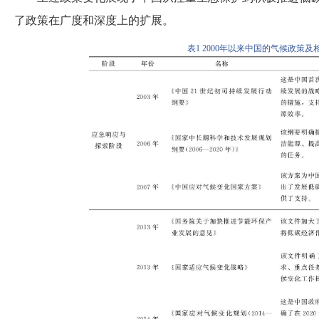
了政策在广度和深度上的扩展。
表
1
2000年以来中国的气候政策及