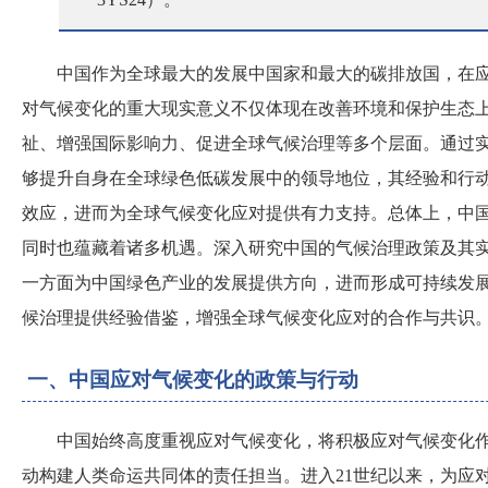
中国作为全球最大的发展中国家和最大的碳排放国，在
对气候变化的重大现实意义不仅体现在改善环境和保护生态
祉、增强国际影响力、促进全球气候治理等多个层面。通过
够提升自身在全球绿色低碳发展中的领导地位，其经验和行
效应，进而为全球气候变化应对提供有力支持。总体上，中
同时也蕴藏着诸多机遇。深入研究中国的气候治理政策及其
一方面为中国绿色产业的发展提供方向，进而形成可持续发
候治理提供经验借鉴，增强全球气候变化应对的合作与共识
一、中国应对气候变化的政策与行动
中国始终高度重视应对气候变化，将积极应对气候变化
动构建人类命运共同体的责任担当。进入
21世纪以来，为应