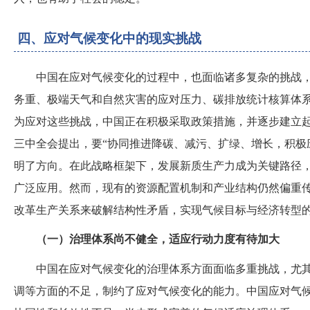
四、应对气候变化中的现实挑战
中国在应对气候变化的过程中，也面临诸多复杂的挑战
务重、极端天气和自然灾害的应对压力、碳排放统计核算体
为应对这些挑战，中国正在积极采取政策措施，并逐步建立
三中全会提出，要
“协同推进降碳、减污、扩绿、增长，积极
明了方向。在此战略框架下，发展新质生产力成为关键路径
广泛应用。然而，现有的资源配置机制和产业结构仍然偏重
改革生产关系来破解结构性矛盾，实现气候目标与经济转型
（一）治理体系尚不健全，适应行动力度有待加大
中国在应对气候变化的治理体系方面面临多重挑战，尤
调等方面的不足，制约了应对气候变化的能力。中国应对气