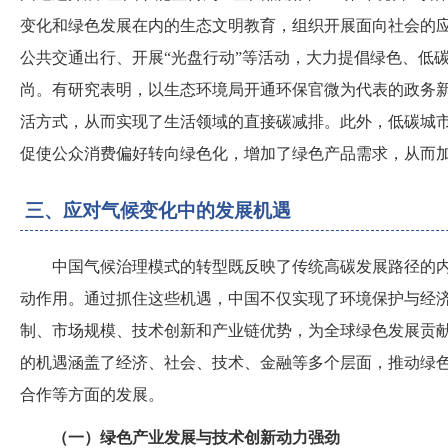
变化和绿色发展在内的生态文明教育，组织开展面向社会的
公共交通出行、开展“光盘行动”等活动，大力提倡绿色、低
尚。有研究表明，以生态环境局开通环保官微为代表的政务
活方式，从而实现了生活领域的直接碳减排。此外，低碳城
促使公众消费偏好转向绿色化，增加了绿色产品需求，从而
三、应对气候变化中的发展机遇
中国气候治理模式的转型既反映了传统高碳发展路径的
动作用。通过抓住这些机遇，中国不仅实现了环境保护与经
制、市场规模、技术创新和产业链优势，为全球绿色发展贡
的机遇涵盖了经济、社会、技术、金融等多个层面，推动绿
合作等方面的发展。
（一）绿色产业发展与技术创新动力强劲