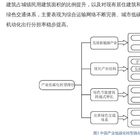
建筑占城镇民用建筑面积的比例提升，以及对现有居住建筑
绿色交通体系，主要表现为综合运输网络不断完善、城市低
机动化出行分担率稳步提高。
图
1
中国产业低碳化转型路