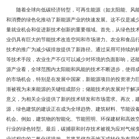
随着全球向低碳经济转型，可再生能源（如太阳能、风
和消费的绿色化推动了新能源产业的快速发展。这不仅是减
量就业机会和促进新技术创新的重要领域。首先，从绿色技
业仍具有巨大的节能技术改造空间和市场潜力。农业和食品
技术的推广为减少碳排放提供了新路径。通过采用可持续的
等技术手段，农业生产不仅可以减少对环境的负面影响，还
源产业看，全球范围内太阳能和风能的技术不断进步，使得
的市场机会，特别是在发展中国家，新能源项目的投资潜力
渐被视为未来能源的关键组成部分；储能技术的发展对于解
意义，为相关企业提供了新的技术研发和市场需求。再次，
源，绿色建筑的建设正在成为全球趋势。建筑材料、节能设
机会。例如，建筑物的智能化、节能照明、环保建材和高效
行业的绿色转型。最后，碳捕获和封存技术被视为应对气候
业过程中的二氧化碳排放，并将其储存于地下或转化为有用