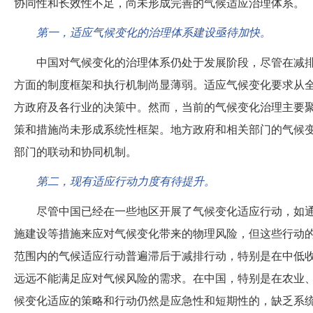
协同性和长效性不足，尚未形成完善的气候适应治理体系。
第一，适应气候变化的治理体系建设亟待加快。
中国对气候变化的治理体系仍处于发展阶段，尽管在减
方面的制度框架和执行机制尚显薄弱。适应气候变化要求从
方政府及各行业的决策中。然而，当前的气候变化治理主要
策和措施尚未形成系统性框架。地方政府和相关部门的气候
部门的联动和协同机制。
第二，现有适应行动力度有待提升。
尽管中国已经在一些地区开展了气候变化适应行动，如
施建设等措施来应对气候变化带来的物理风险，但这些行动
范围内的气候适应行动普遍滞后于减排行动，特别是在中低
远远不能满足应对气候风险的需求。在中国，特别是在农业
候变化适应的策略和行动仍然是应急性和短期性的，缺乏系