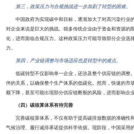
第三，政策压力与合规挑战进一步加剧了转型的困难。
中国政府为实现碳中和目标，逐渐加大了对高污染行业
对企业来说是巨大的挑战。很多传统企业由于资金和资源的
化，进而面临合规压力。这种政策压力可能导致部分企业选
力。
第四，产业链调整与市场适应也是转型中的难点。
低碳转型不仅影响单一企业，还涉及整个供应链的调整
伴的关系，以确保整个生产体系的低碳化。然而，快速的市
额下降，甚至可能出现部分供应链断裂的风险，进而影响企
（四）碳核算体系有待完善
完善碳核算体系，不仅有助于提高碳排放数据的准确性
气候治理、履行减排承诺提供科学依据。现阶段，中国采用