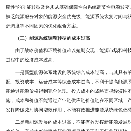
应性”的功能转型及逐步从基础保障性向系统调节性电源转变
缺乏能源服务对象的能源安全优先级、能源系统恢复时间与
源调度等不同因素的优化组合方案。
（
三
）
能源系统调整转型的成本过高
由于战略价值和环境价值难以短期实现，能源市场和科
过程中的经济成本过高。
一是新型能源体系建设的系统综合成本过高，与其具有
配。投资成本、运营成本等综合成本过高，不利于提高能源
能通过能源价格得到完全体现。投入成本的战略支撑经济性
施，成本和价值不能通过产业链供应链价值链在不同区域、
发挥降碳减污协同增效作用，不能有效推进能源系统绿色低
二是新能源发展的成本过高，不能有效发挥新能源发展