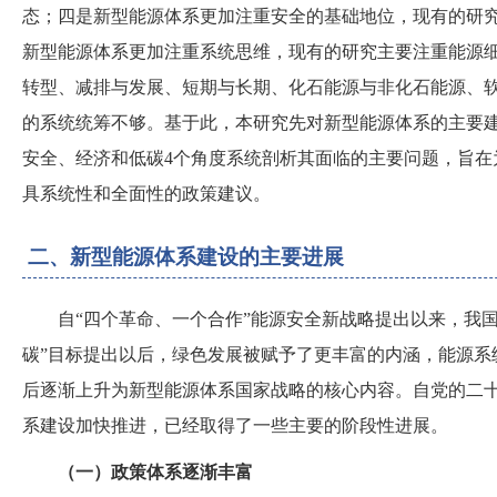
态
；
四是新型能源体系更加注重安全的基础地位，现有的研
新型能源体系更加注重系统思维，现有的研究主要注重能源
转型、减排与发展、短期与长期、化石能源与非化石能源、
的系统统筹不够。基于此，本研究先对新型能源体系的主要
安全、经济和低碳
4个角度系统剖析其面临的主要问题，旨在
具系统性和全面性的政策建议。
二、新型能源体系建设的主要进展
自
“四个革命、一个合作”能源安全新战略提出以来，我
碳”目标提出以后，绿色发展被赋予了更丰富的内涵，能源系
后逐渐上升为新型能源体系国家战略的核心内容。自党的二
系建设加快推进，已经取得了一些主要的阶段性进展。
（
一
）
政策体系逐渐丰富