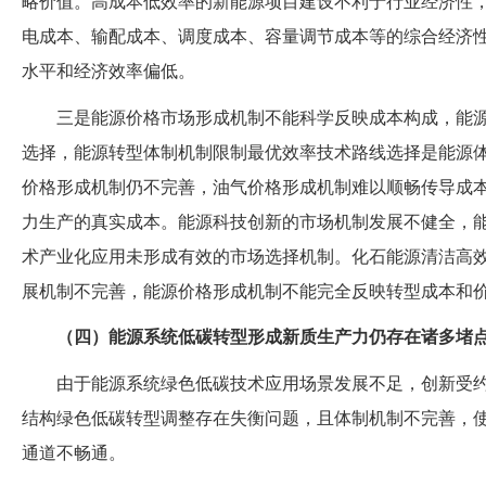
略价值。高成本低效率的新能源项目建设不利于行业经济性
电成本、输配成本、调度成本、容量调节成本等的综合经济
水平和经济效率偏低。
三是能源价格市场形成机制不能科学反映成本构成，能
选择，能源转型体制机制限制最优效率技术路线选择是能源
价格形成机制仍不完善，油气价格形成机制难以顺畅传导成
力生产的真实成本。能源科技创新的市场机制发展不健全，
术产业化应用未形成有效的市场选择机制。化石能源清洁高
展机制不完善，能源价格形成机制不能完全反映转型成本和
（
四
）
能源系统低碳转型形成新质生产力仍存在诸多堵
由于能源系统绿色低碳技术应用场景发展不足，创新受
结构绿色低碳转型调整存在失衡问题，且体制机制不完善，
通道不畅通。