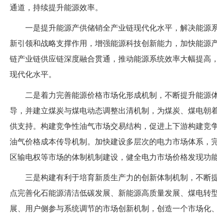
通道，持续提升能源效率。
一是提升能源产供储销全产业链现代化水平，解决能源
新引领和战略支撑作用，增强能源科技创新能力，加快能源
链产业链供应链深度融合贯通，推动能源系统效率大幅提高
现代化水平。
二是着力完善能源价格市场化形成机制，不断提升能源
导，并建立煤炭与煤电动态调整出清机制，为煤炭、煤电朝
供支持。构建竞争性油气市场交易结构，促进上下游构建竞
油气价格成本传导机制。加快建设多层次的电力市场体系，
区输电权等市场的体制机制建设，健全电力市场价格发现功
三是构建有利于培育新质生产力的创新体制机制，不断
点完善化石能源清洁低碳发展、新能源高质量发展、煤电转
展、用户侧参与系统调节的市场创新机制，创造一个市场化