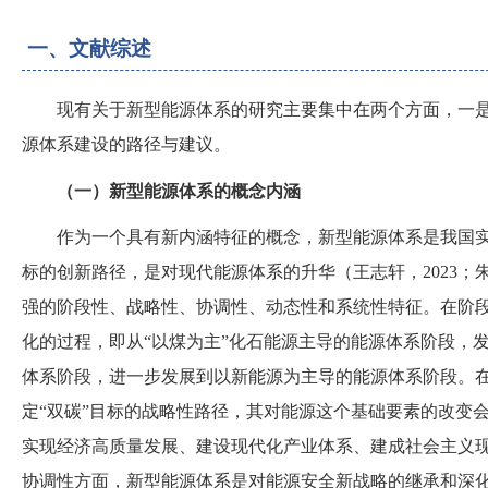
一、文献综述
现有关于新型能源体系的研究主要集中在两个方面，一
源体系建设的路径与建议。
（
一
）
新型能源体系的概念内涵
作为一个具有新内涵特征的概念，新型能源体系是我国
标的创新路径，是对现代能源体系的升华
（
王志轩，
2023
；
强的阶段性、战略性、协调性、动态性和系统性特征。在阶
化的过程，即从
“以煤为主”化石能源主导的能源体系阶段，发
体系阶段，进一步发展到以新能源为主导的能源体系阶段。
定“双碳”目标的战略性路径，其对能源这个基础要素的改变
实现经济高质量发展、建设现代化产业体系、建成社会主义
协调性方面，新型能源体系是对能源安全新战略的继承和深化