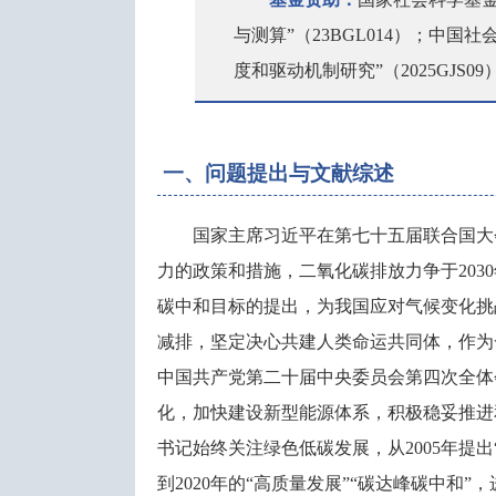
与测算”（23BGL014）；中
度和驱动机制研究”（2025GJS09
一、问题提出与文献综述
国家主席习近平在第七十五届联合国大
力的政策和措施，二氧化碳排放力争于2030
碳中和目标的提出，为我国应对气候变化挑
减排，坚定决心共建人类命运共同体，作为一
中国共产党第二十届中央委员会第四次全体
化，加快建设新型能源体系，积极稳妥推进
书记始终关注绿色低碳发展，从2005年提出
到2020年的“高质量发展”“碳达峰碳中和