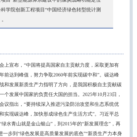
国社会科学院创新工程项目“中国经济绿色转型统计测
）。
会上宣布，
“中国将提高国家自主贡献力度，采取更加有
年前达到峰值，努力争取2060年前实现碳中和”。碳达峰
战和发展新质生产力指明了方向，是我国积极自主贡献碳
个发展中国家的负责任大国的担当。2025年10月23日，
会议指出，“要持续深入推进污染防治攻坚和生态系统优
和实现碳达峰，加快形成绿色生产生活方式”。习近平总
“绿水青山就是金山银山”，到2015年的“新发展理念”，再
”，进一步到“绿色发展是高质量发展的底色”“新质生产力本身