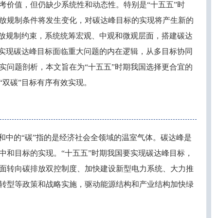
考价值，但仍缺少系统性和动态性。特别是
“十五五”时
放规制条件将发生变化，对碳达峰目标的实现将产生新的
排放规制约束，系统统筹宏观、中观和微观层面，搭建碳达
期实现碳达峰目标面临重大问题的内在逻辑，从多目标协同
实问题剖析，本文旨在为“十五五”时期我国选择更合宜的
“双碳”目标有序有效实现。
中和中的“碳”指的是经济社会全领域的温室气体。碳达峰是
中和目标的实现。“十五五”时期我国要实现碳达峰目标，
面转向碳排放双控制度、加快建设新型电力系统、大力推
转型等政策和战略实施，驱动能源结构和产业结构加快绿