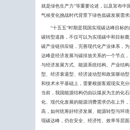
就是绿色生产力”等重要论述，以及宣布中
气候变化挑战时代背景下绿色低碳发展需求
“十五五”时期是我国实现碳达峰目标
碳转型道路，不仅可以为实现碳中和目标奠
碳产业链供应链，完善现代化产业体系，为
达峰是经济发展与碳排放关系的一个节点，
与经济发展方式、能源系统结构、产业结构
型、经济衰退型、经济波动型和政策驱动型
和技术水平基础上，需要根据客观现实充分
当前，我国能源结构仍由以煤炭为主的化石
化、现代化发展的能源消费需求仍在上升，
高，如何统筹好经济发展、能源转型与环境
现碳达峰，仍在安全、经济性、效率等层面