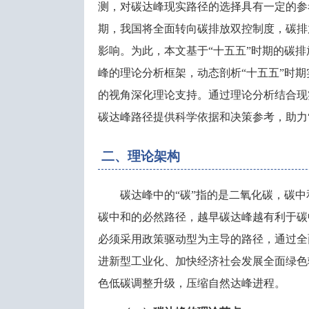
测，对碳达峰现实路径的选择具有一定的参
期，我国将全面转向碳排放双控制度，碳排
影响。为此，本文基于“十五五”时期的碳
峰的理论分析框架，动态剖析“十五五”时
的视角深化理论支持。通过理论分析结合现
碳达峰路径提供科学依据和决策参考，助力
二、理论架构
碳达峰中的
“碳”指的是二氧化碳，碳
碳中和的必然路径，越早碳达峰越有利于碳
必须采用政策驱动型为主导的路径，通过全
进新型工业化、加快经济社会发展全面绿色
色低碳调整升级，压缩自然达峰进程。