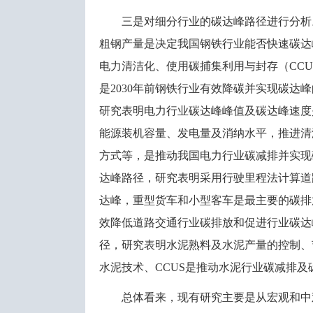
三是对细分行业的碳达峰路径进行分析
粗钢产量是决定我国钢铁行业能否快速碳达
电力清洁化、使用碳捕集利用与封存（
CC
是2030年前钢铁行业有效降碳并实现碳
研究表明电力行业碳达峰峰值及碳达峰速度
能源装机容量、发电量及消纳水平，推进清
方式等，是推动我国电力行业碳减排并实现
达峰路径，研究表明采用行驶里程法计算道
达峰，重型货车和小型客车是最主要的碳排
效降低道路交通行业碳排放和促进行业碳达
径，研究表明水泥熟料及水泥产量的控制、
水泥技术、CCUS是推动水泥行业碳减排及
总体看来，现有研究主要是从宏观和中