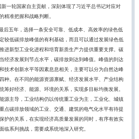
国新一轮国家自主贡献，深刻体现了习近平总书记对应对
的精准把握和战略判断。
的最后五年，选择一条安全可靠、低成本、高效率的绿色低
定较低碳排放峰值的有利基础，而且可以通过发展绿色低
推进新型工业化进程和培育新质生产力提供重要支撑。碳
当经济发展到节点水平，碳排放则达到峰值。峰值的到达
和技术创新水平等因素息息相关，主要可以分为自然达峰
四种。在不同的能源资源禀赋、经济发展水平、产业结构
统筹好经济、能源、环境的关系，实现多目标均衡发展。
能源主导，工业结构仍以传统重工业为主，工业化、城镇
重点碳排放领域的工业、交通、建筑的电气化水平有待提
保护的关系，在实现经济高质量发展的同时，有序有效实
面临系列挑战，需要成系统地深入研究。